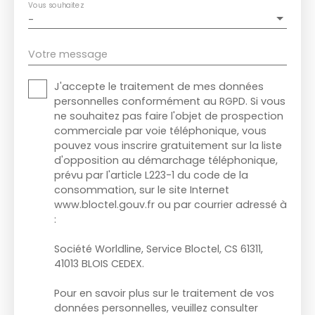
Vous souhaitez
-
Votre message
J'accepte le traitement de mes données
personnelles conformément au RGPD. Si vous
ne souhaitez pas faire l'objet de prospection
commerciale par voie téléphonique, vous
pouvez vous inscrire gratuitement sur la liste
d'opposition au démarchage téléphonique,
prévu par l'article L223-1 du code de la
consommation, sur le site Internet
www.bloctel.gouv.fr ou par courrier adressé à
:
Société Worldline, Service Bloctel, CS 61311,
41013 BLOIS CEDEX.
Pour en savoir plus sur le traitement de vos
données personnelles, veuillez consulter