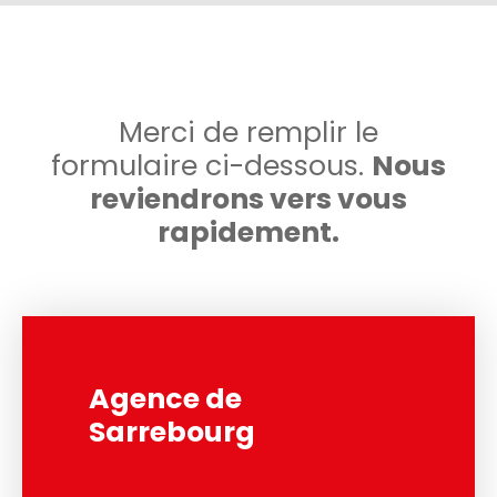
Merci de remplir le
formulaire ci-dessous.
Nous
reviendrons vers vous
rapidement.
Agence de
Sarrebourg