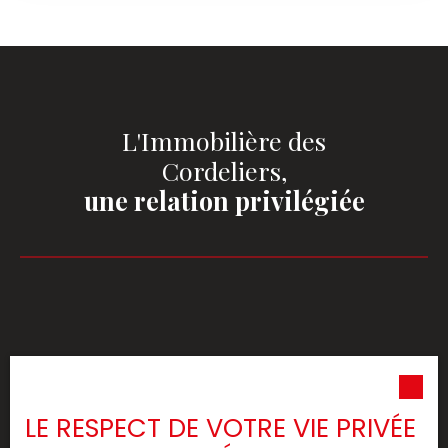
L'Immobilière des
Cordeliers,
une relation privilégiée
PARFAITE CONNAISSANCE
DU MARCHÉ LOCAL
LE RESPECT DE VOTRE VIE PRIVÉE