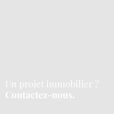
Un projet immobilier
?
Contactez-nous.