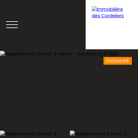
Exclusivité
Menu
Estimation