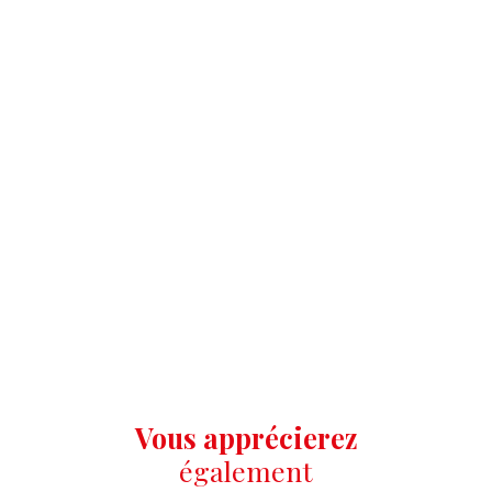
Vous apprécierez
également