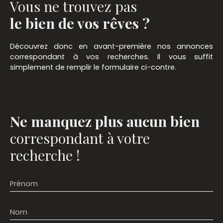
Vous ne trouvez pas
le bien de vos rêves ?
Découvrez donc en avant-première nos annonces
correspondant à vos recherches. Il vous suffit
simplement de remplir le formulaire ci-contre.
Ne manquez plus aucun bien
correspondant à votre
recherche !
Prénom
Nom