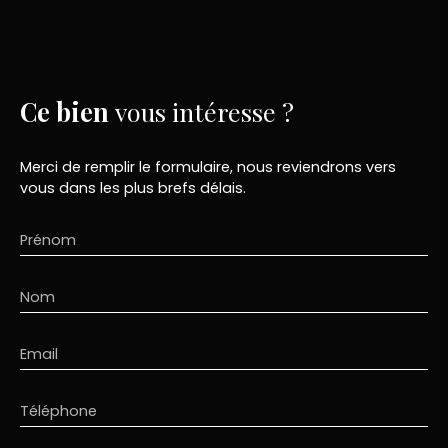
Ce bien
vous intéresse ?
Merci de remplir le formulaire, nous reviendrons vers
vous dans les plus brefs délais.
Prénom
Nom
Email
Téléphone