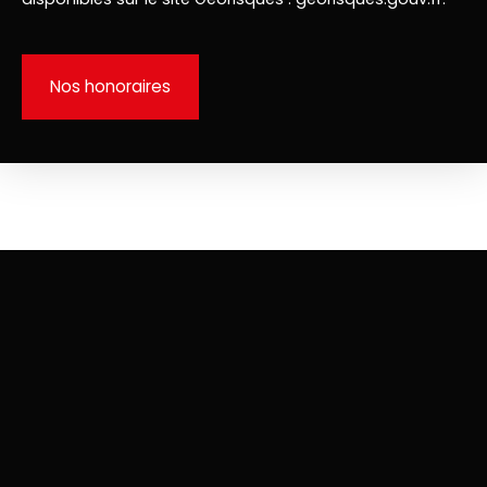
Nos honoraires