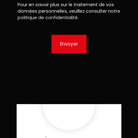
Pour en savoir plus sur le traitement de vos
données personnelles, veuillez consulter notre
politique de confidentialité
.
Envoyer