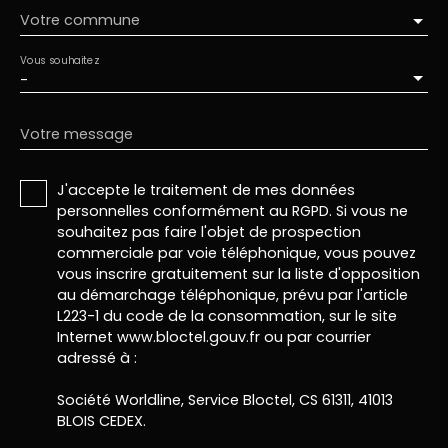
Votre commune
Vous souhaitez
-
Votre message
J'accepte le traitement de mes données
personnelles conformément au RGPD. Si vous ne
souhaitez pas faire l'objet de prospection
commerciale par voie téléphonique, vous pouvez
vous inscrire gratuitement sur la liste d'opposition
au démarchage téléphonique, prévu par l'article
L223-1 du code de la consommation, sur le site
Internet www.bloctel.gouv.fr ou par courrier
adressé à :
Société Worldline, Service Bloctel, CS 61311, 41013
BLOIS CEDEX.