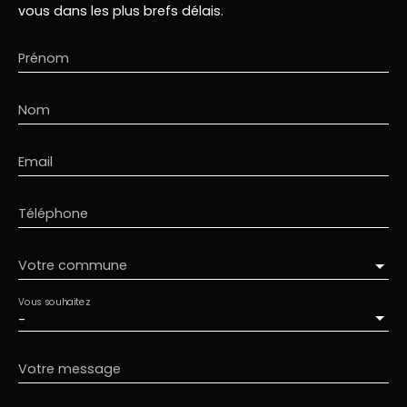
vous dans les plus brefs délais.
Prénom
Nom
Email
Téléphone
Votre commune
Vous souhaitez
-
Votre message