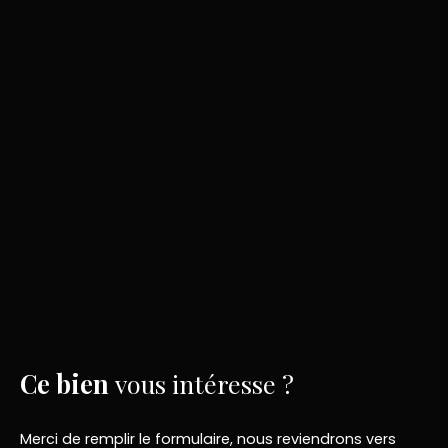
Ce bien
vous intéresse ?
Merci de remplir le formulaire, nous reviendrons vers