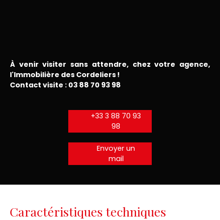
À venir visiter sans attendre, chez votre agence,
l'Immobilière des Cordeliers !
Contact visite : 03 88 70 93 98
+33 3 88 70 93
98
Envoyer un
mail
Caractéristiques techniques