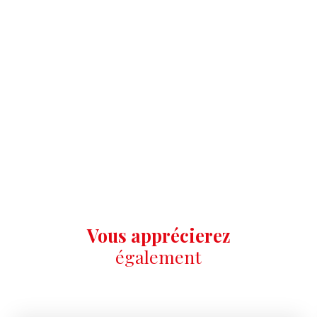
Vous apprécierez
également