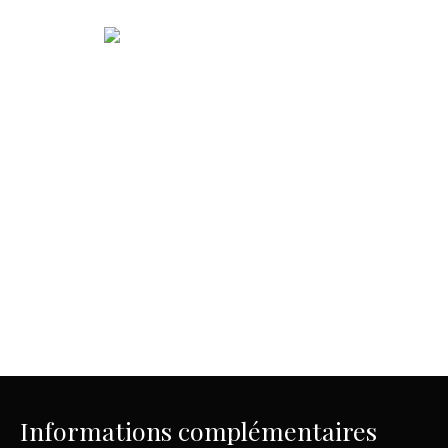
Informations complémentaires