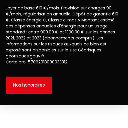
Loyer de base 610 €/mois. Provision sur charges 90
€/mois, régularisation annuelle. Dépôt de garantie 610
€. Classe énergie C, Classe climat A Montant estimé
des dépenses annuelles d'énergie pour un usage
standard : entre 900.00 € et 1300.00 € sur les années
2021, 2022 et 2023 (abonnements compris). Les
informations sur les risques auxquels ce bien est
exposé sont disponibles sur le site Géorisques :
georisques.gouv.fr.
Carte pro. 57062018000033312
Nos honoraires