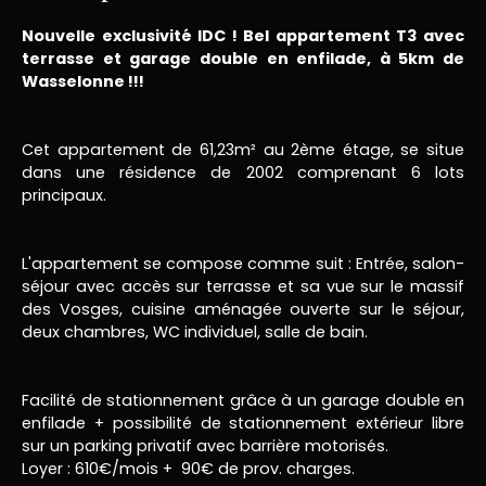
Nouvelle exclusivité IDC ! Bel appartement T3 avec
terrasse et
garage double en enfilade, à 5km de
Wasselonne !!!
Cet appartement de 61,23m² au 2ème étage, se situe
dans une résidence de 2002 comprenant 6 lots
principaux.
L'appartement se compose comme suit : Entrée, salon-
séjour avec accès sur terrasse et sa vue sur le massif
des Vosges, cuisine aménagée ouverte sur le séjour,
deux chambres, WC individuel, salle de bain.
Facilité de stationnement grâce à un garage double en
enfilade + possibilité de stationnement extérieur libre
sur un parking privatif avec barrière motorisés.
Loyer : 610€/mois + 90€ de prov. charges.