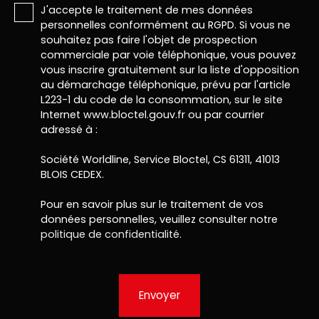
J'accepte le traitement de mes données
personnelles conformément au RGPD. Si vous ne
souhaitez pas faire l'objet de prospection
commerciale par voie téléphonique, vous pouvez
vous inscrire gratuitement sur la liste d'opposition
au démarchage téléphonique, prévu par l'article
L223-1 du code de la consommation, sur le site
Internet www.bloctel.gouv.fr ou par courrier
adressé à :
Société Worldline, Service Bloctel, CS 61311, 41013
BLOIS CEDEX.
Pour en savoir plus sur le traitement de vos
données personnelles, veuillez consulter notre
politique de confidentialité
.
Envoyer