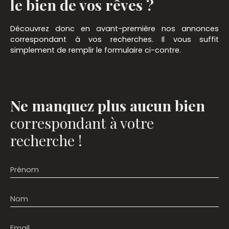
le bien de vos rêves ?
Découvrez donc en avant-première nos annonces
correspondant à vos recherches. Il vous suffit
simplement de remplir le formulaire ci-contre.
Ne manquez plus aucun bien
correspondant à votre
recherche !
Prénom
Nom
Email