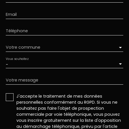
Email
Téléphone
Votre commune
Vous souhaitez
-
Votre message
J'accepte le traitement de mes données
personnelles conformément au RGPD. Si vous ne
souhaitez pas faire l'objet de prospection
commerciale par voie téléphonique, vous pouvez
vous inscrire gratuitement sur la liste d'opposition
au démarchage téléphonique, prévu par l'article