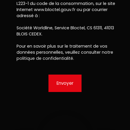
L223-1 du code de la consommation, sur le site
Internet www.bloctel.gouv.fr ou par courrier
adressé à :
Société Worldline, Service Bloctel, CS 61311, 41013
BLOIS CEDEX.
Pour en savoir plus sur le traitement de vos
données personnelles, veuillez consulter notre
politique de confidentialité
.
Envoyer