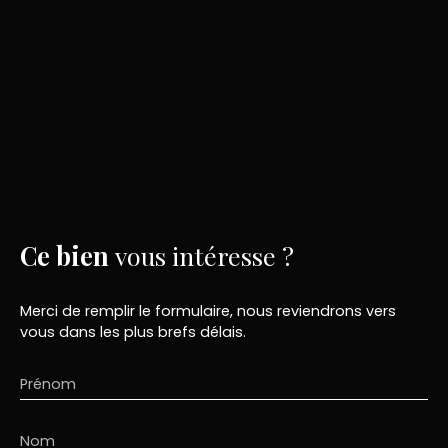
Ce bien
vous intéresse ?
Merci de remplir le formulaire, nous reviendrons vers
vous dans les plus brefs délais.
Prénom
Nom