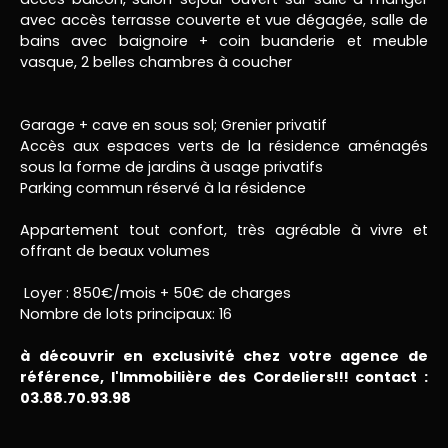
avec accès terrasse couverte et vue dégagée, salle de
bains avec baignoire + coin buanderie et meuble
vasque, 2 belles chambres à coucher
Garage + cave en sous sol; Grenier privatif
Accès aux espaces verts de la résidence aménagés
sous la forme de jardins à usage privatifs
Parking commun réservé à la résidence
Appartement tout confort, très agréable à vivre et
offrant de beaux volumes
Loyer : 850€/mois + 50€ de charges
Nombre de lots principaux: 16
à découvrir en exclusivité chez votre agence de
référence, l'Immobilière des Cordeliers!!! contact :
03.88.70.93.98