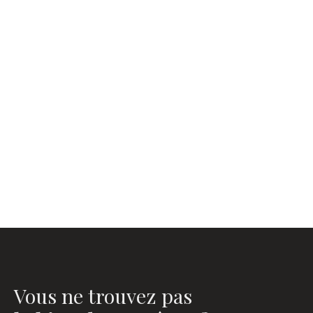
Vous ne trouvez pas