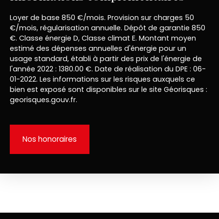
Loyer de base 850 €/mois. Provision sur charges 50
€/mois, régularisation annuelle. Dépôt de garantie 850
€. Classe énergie D, Classe climat E. Montant moyen
estimé des dépenses annuelles d'énergie pour un
usage standard, établi à partir des prix de l'énergie de
l'année 2022 : 1380.00 €. Date de réalisation du DPE : 06-
01-2022. Les informations sur les risques auxquels ce
bien est exposé sont disponibles sur le site Géorisques :
georisques.gouv.fr.
Nos honoraires