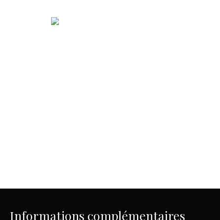
Informations complémentaires