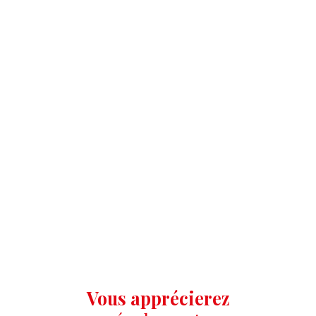
Vous apprécierez