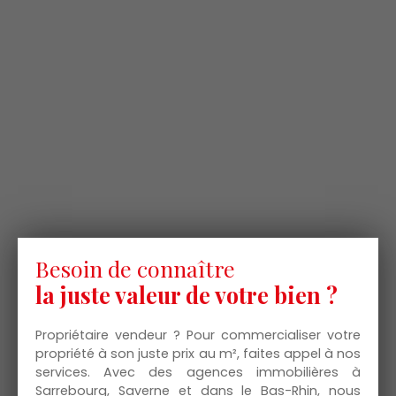
Besoin de connaître
la juste valeur de votre bien ?
Propriétaire vendeur ? Pour commercialiser votre
propriété à son juste prix au m², faites appel à nos
services. Avec des agences immobilières à
Sarrebourg, Saverne et dans le Bas-Rhin, nous