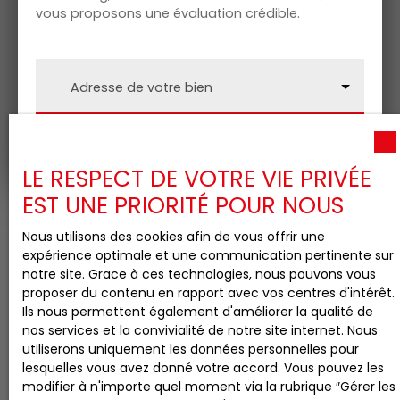
vous proposons une évaluation crédible.
Adresse de votre bien
Estimer mon bien
LE RESPECT DE VOTRE VIE PRIVÉE
EST UNE PRIORITÉ POUR NOUS
Nous utilisons des cookies afin de vous offrir une
expérience optimale et une communication pertinente sur
notre site. Grace à ces technologies, nous pouvons vous
proposer du contenu en rapport avec vos centres d'intérêt.
Ils nous permettent également d'améliorer la qualité de
nos services et la convivialité de notre site internet. Nous
utiliserons uniquement les données personnelles pour
lesquelles vous avez donné votre accord. Vous pouvez les
modifier à n'importe quel moment via la rubrique ″Gérer les