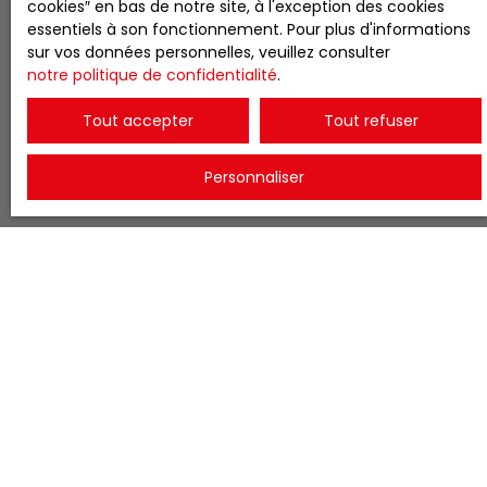
cookies″ en bas de notre site, à l'exception des cookies
essentiels à son fonctionnement. Pour plus d'informations
sur vos données personnelles, veuillez consulter
notre politique de confidentialité
.
Tout accepter
Tout refuser
Personnaliser