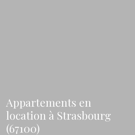
Appartements en
location à Strasbourg
(67100)