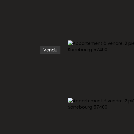
Vendu