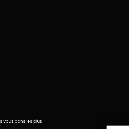
rs vous dans les plus