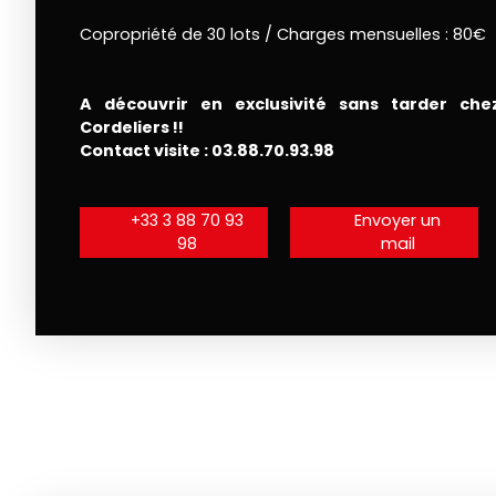
Copropriété de 30 lots / Charges mensuelles : 80€
A découvrir en exclusivité sans tarder che
Cordeliers !!
Contact visite : 03.88.70.93.98
+33 3 88 70 93
Envoyer un
98
mail