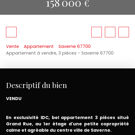
158 000
€
Vente
Appartement
Saverne 67700
Appartement à vendre, 3 pièces - Saverne 67700
Descriptif du bien
VENDU
En exclusivité IDC, bel appartement 3 pièces situé
Grand Rue, au 1er étage d'une petite copropriété
calme et agréable du centre ville de Saverne.