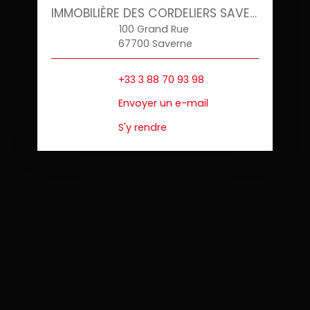
IMMOBILIÈRE DES CORDELIERS SAVERNE
100 Grand Rue
67700 Saverne
+33 3 88 70 93 98
Envoyer un e-mail
S'y rendre