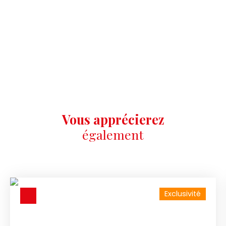
Vous apprécierez
également
Exclusivité