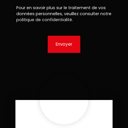
Pour en savoir plus sur le traitement de vos
données personnelles, veuillez consulter notre
politique de confidentialité
.
Envoyer