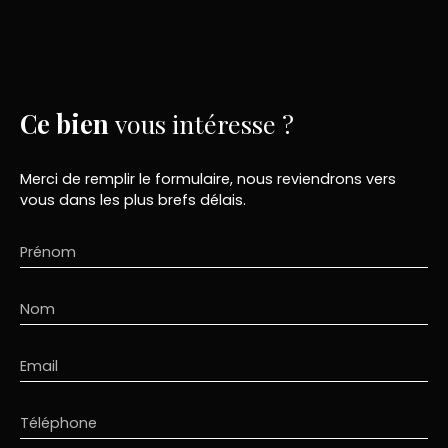
Ce bien
vous intéresse ?
Merci de remplir le formulaire, nous reviendrons vers
vous dans les plus brefs délais.
Prénom
Nom
Email
Téléphone