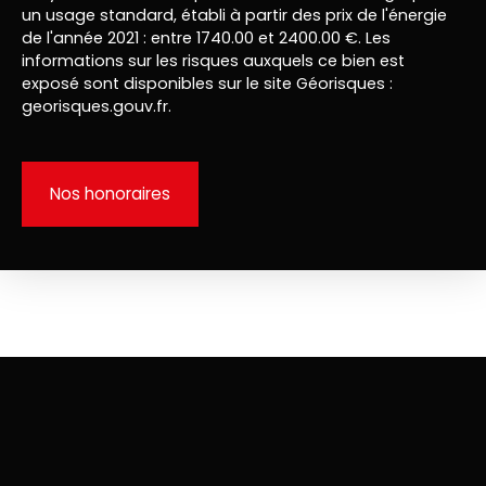
un usage standard, établi à partir des prix de l'énergie
de l'année 2021 : entre 1740.00 et 2400.00 €. Les
informations sur les risques auxquels ce bien est
exposé sont disponibles sur le site Géorisques :
georisques.gouv.fr.
Nos honoraires