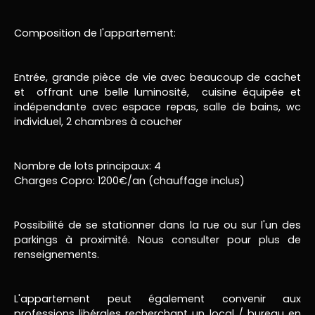
Composition de l'appartement:
Entrée, grande pièce de vie avec beaucoup de cachet
et offrant une belle luminosité, cuisine équipée et
indépendante avec espace repas, salle de bains, wc
individuel, 2 chambres à coucher
Nombre de lots principaux: 4
Charges Copro: 1200€/an (chauffage inclus)
Possibilité de se stationner dans la rue ou sur l'un des
parkings à proximité. Nous consulter pour plus de
renseignements.
L'appartement peut également convenir aux
professions libérales recherchant un local / bureau en