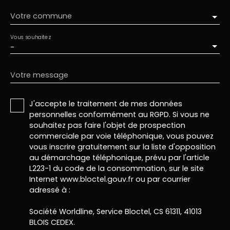
Votre commune
Vous souhaitez
-
Votre message
J'accepte le traitement de mes données
personnelles conformément au RGPD. Si vous ne
souhaitez pas faire l'objet de prospection
commerciale par voie téléphonique, vous pouvez
vous inscrire gratuitement sur la liste d'opposition
au démarchage téléphonique, prévu par l'article
L223-1 du code de la consommation, sur le site
Internet www.bloctel.gouv.fr ou par courrier
adressé à :
Société Worldline, Service Bloctel, CS 61311, 41013
BLOIS CEDEX.