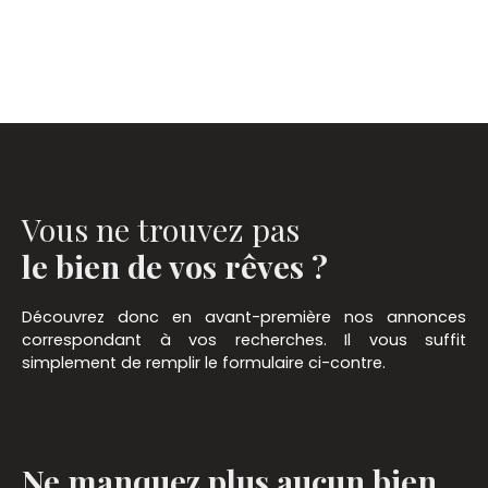
Vous ne trouvez pas
le bien de vos rêves ?
Découvrez donc en avant-première nos annonces
correspondant à vos recherches. Il vous suffit
simplement de remplir le formulaire ci-contre.
Ne manquez plus aucun bien