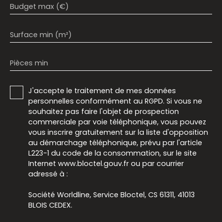
Budget max (€)
Surface min (m²)
Pièces min
J'accepte le traitement de mes données
personnelles conformément au RGPD. Si vous ne
souhaitez pas faire l'objet de prospection
commerciale par voie téléphonique, vous pouvez
vous inscrire gratuitement sur la liste d'opposition
au démarchage téléphonique, prévu par l'article
L223-1 du code de la consommation, sur le site
Internet www.bloctel.gouv.fr ou par courrier
adressé à :
Société Worldline, Service Bloctel, CS 61311, 41013
BLOIS CEDEX.