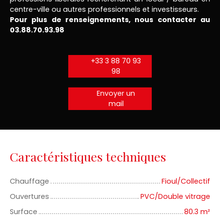
centre-ville ou autres professionnels et investisseurs.
Pour plus de renseignements, nous contacter au
03.88.70.93.98
+33 3 88 70 93
98
Envoyer un
mail
Caractéristiques techniques
Chauffage
Fioul/Collectif
Ouvertures
PVC/Double vitrage
Surface
80.3
m²