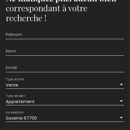
correspondant à votre
recherche !
Prénom
Nom
Email
Type d'offre
Vente
Type de bien
Appartement
Localisation
Saverne 67700