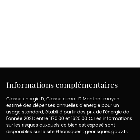
Informations complémentaires
Classe énergie D, Classe climat D Montant moyen
estimé des dépenses annuelles d'énergie pour un
usage standard, établi à partir des prix de l'énergie de
l'année 2021 : entre 1170.00 et 1620.00 €. Les informations
sur les risques auxquels ce bien est exposé sont
disponibles sur le site Géorisques : georisques.gouv.fr.