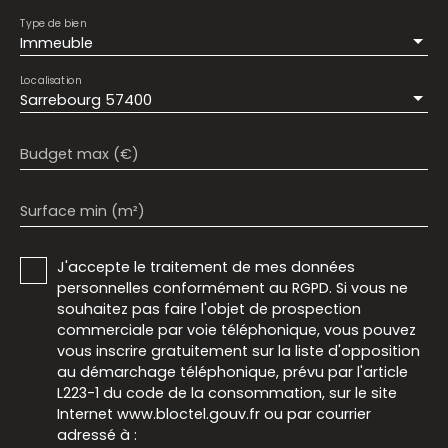
Type de bien
Immeuble
Localisation
Sarrebourg 57400
Budget max (€)
Surface min (m²)
J'accepte le traitement de mes données
personnelles conformément au RGPD. Si vous ne
souhaitez pas faire l'objet de prospection
commerciale par voie téléphonique, vous pouvez
vous inscrire gratuitement sur la liste d'opposition
au démarchage téléphonique, prévu par l'article
L223-1 du code de la consommation, sur le site
Internet www.bloctel.gouv.fr ou par courrier
adressé à :