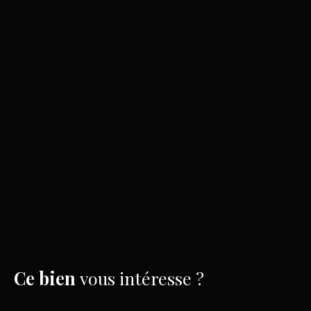
Ce bien
vous intéresse ?