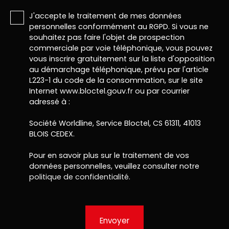
J'accepte le traitement de mes données
personnelles conformément au RGPD. Si vous ne
souhaitez pas faire l'objet de prospection
commerciale par voie téléphonique, vous pouvez
vous inscrire gratuitement sur la liste d'opposition
au démarchage téléphonique, prévu par l'article
L223-1 du code de la consommation, sur le site
Internet www.bloctel.gouv.fr ou par courrier
adressé à :
Société Worldline, Service Bloctel, CS 61311, 41013
BLOIS CEDEX.
Pour en savoir plus sur le traitement de vos
données personnelles, veuillez consulter notre
politique de confidentialité
.
Envoyer