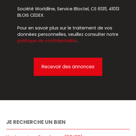
Société Worldline, Service Bloctel, CS 61311, 41013
BLOIS CEDEX.
Pour en savoir plus sur le traitement de vos
données personnelles, veuillez consulter notre
politique de confidentialité
.
Recevoir des annonces
JE RECHERCHE UN BIEN