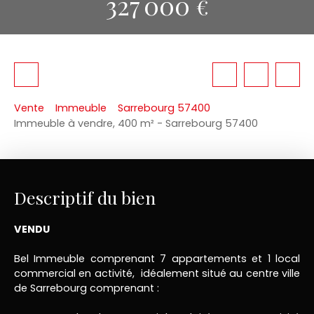
327 000
€
Vente
Immeuble
Sarrebourg 57400
Immeuble à vendre, 400 m² - Sarrebourg 57400
Descriptif du bien
VENDU
Bel Immeuble comprenant 7 appartements et 1 local
commercial en activité, idéalement situé au centre ville
de Sarrebourg comprenant :