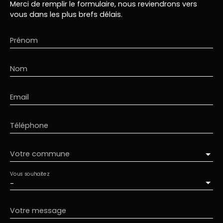
Merci de remplir le formulaire, nous reviendrons vers
vous dans les plus brefs délais.
Prénom
Nom
Email
Téléphone
Votre commune
Vous souhaitez
-
Votre message