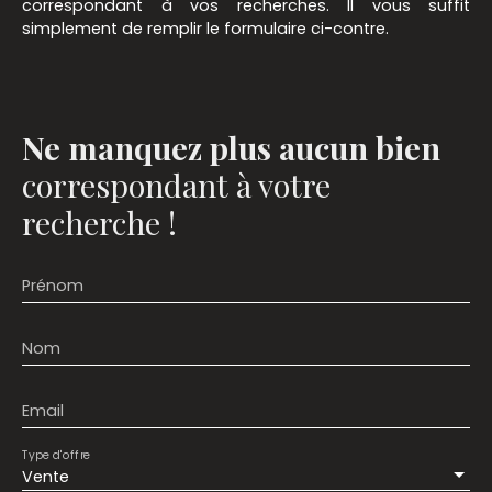
correspondant à vos recherches. Il vous suffit
simplement de remplir le formulaire ci-contre.
Ne manquez plus aucun bien
correspondant à votre
recherche !
Prénom
Nom
Email
Type d'offre
Vente