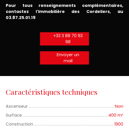
Pour tous renseignements complémentaires,
contactez l'Immobilière des Cordeliers, au
03.87.25.01.19
+33 3 88 70 93
98
Envoyer un
mail
Caractéristiques techniques
Ascenseur
Non
Surface
400
m²
Construction
1900