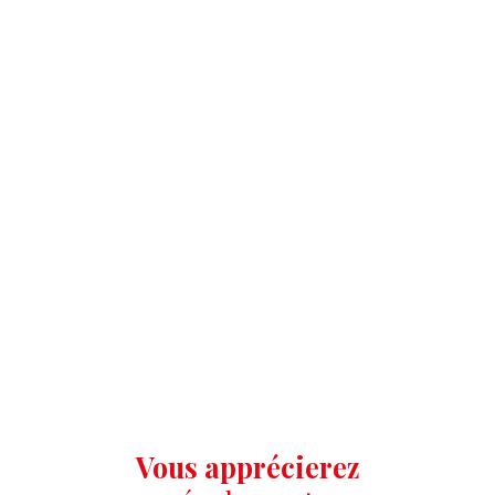
Vous apprécierez