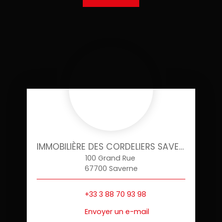
IMMOBILIÈRE DES CORDELIERS SAVERNE
100 Grand Rue
67700 Saverne
+33 3 88 70 93 98
Envoyer un e-mail