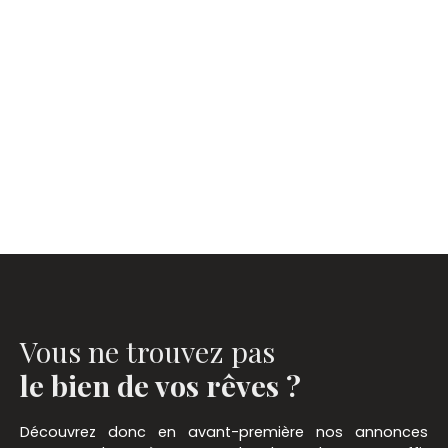
Vous ne trouvez pas
le bien de vos rêves ?
Découvrez donc en avant-première nos annonces