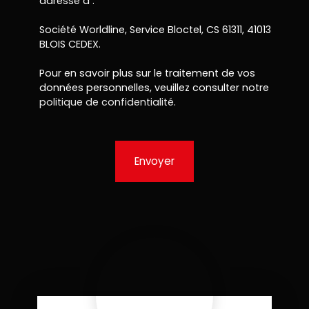
adressé à :
Société Worldline, Service Bloctel, CS 61311, 41013
BLOIS CEDEX.
Pour en savoir plus sur le traitement de vos
données personnelles, veuillez consulter notre
politique de confidentialité
.
Envoyer