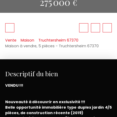
275 000
€
Vente
Maison
Truchtersheim 67370
Maison à vendre, 5 pièces - Truchtersheim 67370
Descriptif du bien
VENDU !!!
Nouveauté à découvrir en exclusivité !!!
Belle opportunité immobilière type duplex jardin 4/5
pièces, de construction récente (2019)