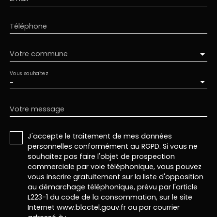
Téléphone
Votre commune
Vous souhaitez
-
Votre message
J'accepte le traitement de mes données
personnelles conformément au RGPD. Si vous ne
souhaitez pas faire l'objet de prospection
commerciale par voie téléphonique, vous pouvez
vous inscrire gratuitement sur la liste d'opposition
au démarchage téléphonique, prévu par l'article
L223-1 du code de la consommation, sur le site
Internet www.bloctel.gouv.fr ou par courrier