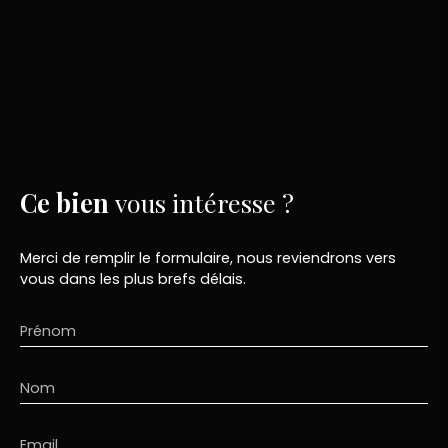
Ce bien
vous intéresse ?
Merci de remplir le formulaire, nous reviendrons vers
vous dans les plus brefs délais.
Prénom
Nom
Email