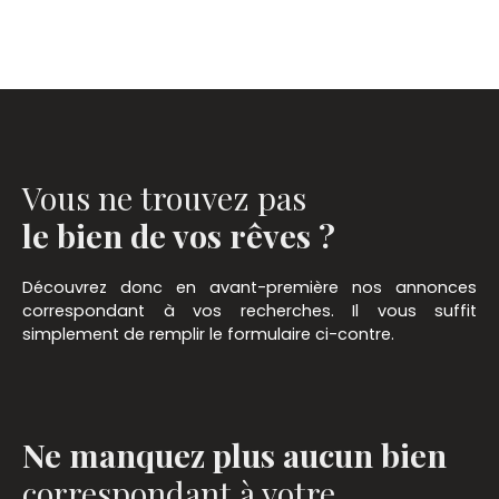
Vous ne trouvez pas
le bien de vos rêves ?
Découvrez donc en avant-première nos annonces
correspondant à vos recherches. Il vous suffit
simplement de remplir le formulaire ci-contre.
Ne manquez plus aucun bien
correspondant à votre