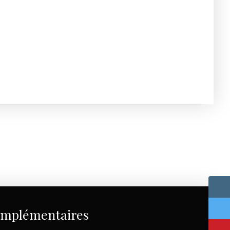
omplémentaires