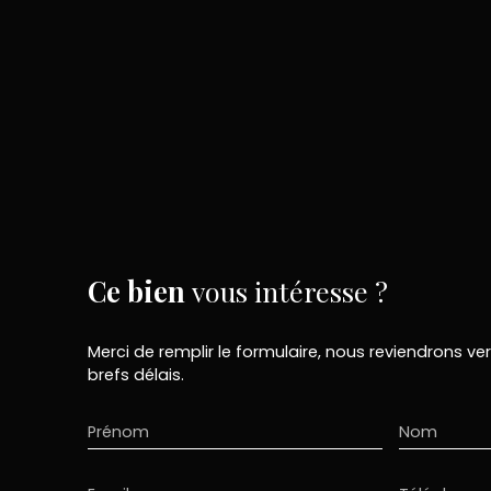
Ce bien
vous intéresse ?
Merci de remplir le formulaire, nous reviendrons ve
brefs délais.
Prénom
Nom