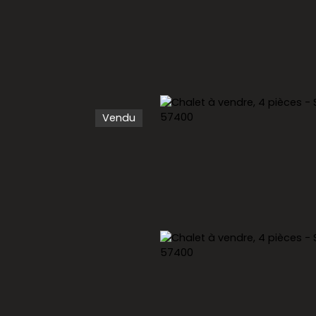
Vendu