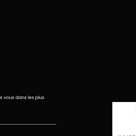
rs vous dans les plus