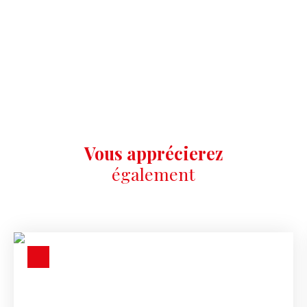
Vous apprécierez
également