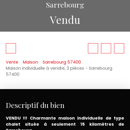
Sarrebourg
Vendu
Vente
Maison
Sarrebourg 57400
Maison individuelle à vendre, 3 pièces - Sarrebourg
57400
Descriptif du bien
VENDU !!! Charmante maison individuelle de type
chalet située à seulement 15 kilomètres de