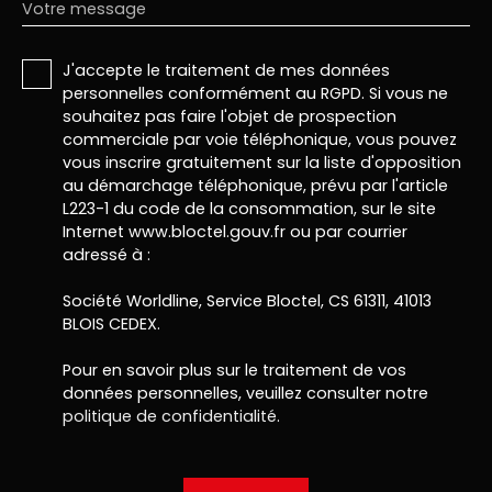
Votre message
J'accepte le traitement de mes données
personnelles conformément au RGPD. Si vous ne
souhaitez pas faire l'objet de prospection
commerciale par voie téléphonique, vous pouvez
vous inscrire gratuitement sur la liste d'opposition
au démarchage téléphonique, prévu par l'article
L223-1 du code de la consommation, sur le site
Internet www.bloctel.gouv.fr ou par courrier
adressé à :
Société Worldline, Service Bloctel, CS 61311, 41013
BLOIS CEDEX.
Pour en savoir plus sur le traitement de vos
données personnelles, veuillez consulter notre
politique de confidentialité
.