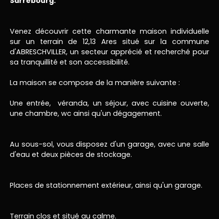
Sarrebourg.
Venez découvrir cette charmante maison individuelle
sur un terrain de 12,13 Ares situé sur la commune
d'ABRESCHVILLER, un secteur apprécié et recherché pour
sa tranquillité et son accessibilité.
La maison se compose de la manière suivante :
Une entrée, véranda, un séjour, avec cuisine ouverte,
une chambre, wc ainsi qu'un dégagement.
Au sous-sol, vous disposez d'un garage, avec une salle
d'eau et deux pièces de stockage.
Places de stationnement extérieur, ainsi qu'un garage.
Terrain clos et situé au calme.