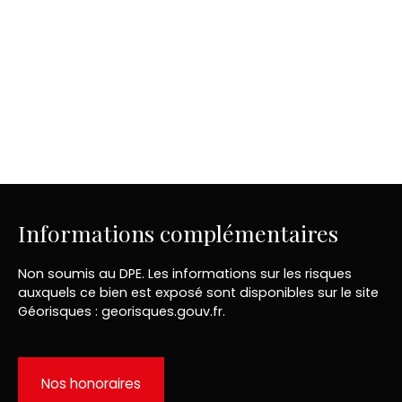
Informations complémentaires
Non soumis au DPE. Les informations sur les risques
auxquels ce bien est exposé sont disponibles sur le site
Géorisques : georisques.gouv.fr.
Nos honoraires