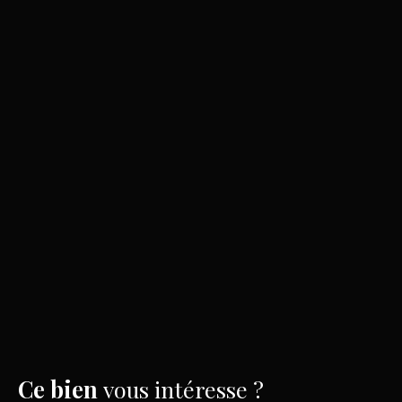
Ce bien
vous intéresse ?