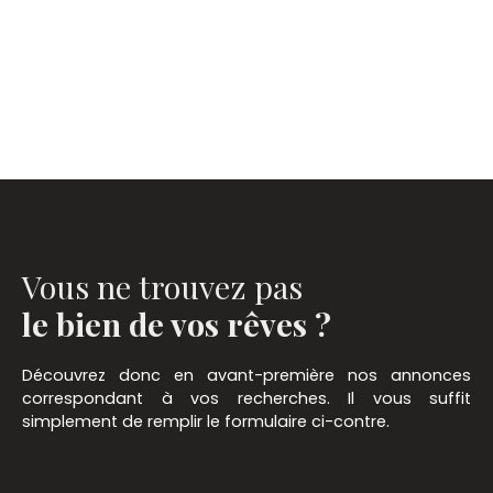
Vous ne trouvez pas
le bien de vos rêves ?
Découvrez donc en avant-première nos annonces
correspondant à vos recherches. Il vous suffit
simplement de remplir le formulaire ci-contre.