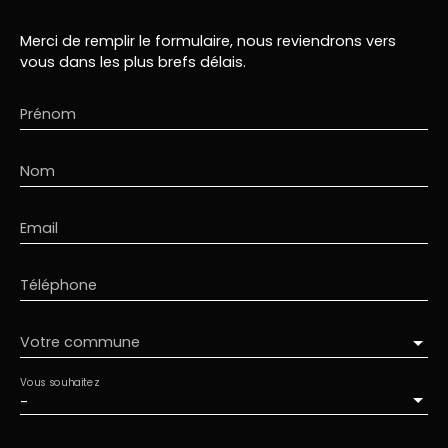
Merci de remplir le formulaire, nous reviendrons vers
vous dans les plus brefs délais.
Prénom
Nom
Email
Téléphone
Votre commune
Vous souhaitez
-