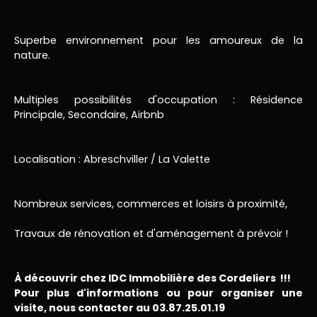
Superbe environnement pour les amoureux de la
nature.
Multiples possibilités d'occupation : Résidence
Principale, Secondaire, Airbnb
Localisation : Abreschviller / La Valette
Nombreux services, commerces et loisirs à proximité,
Travaux de rénovation et d'aménagement à prévoir !
À découvrir chez IDC Immobilière des Cordeliers !!!
Pour plus d'informations ou pour organiser une
visite, nous contacter au 03.87.25.01.19