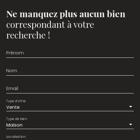
Ne manquez plus aucun bien
correspondant à votre
recherche !
Prénom
Nom
Email
Type d'offre
Vente
Type de bien
Maison
Localisation