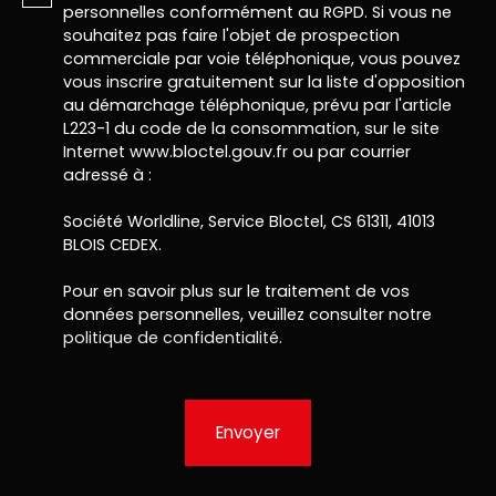
personnelles conformément au RGPD. Si vous ne
souhaitez pas faire l'objet de prospection
commerciale par voie téléphonique, vous pouvez
vous inscrire gratuitement sur la liste d'opposition
au démarchage téléphonique, prévu par l'article
L223-1 du code de la consommation, sur le site
Internet www.bloctel.gouv.fr ou par courrier
adressé à :
Société Worldline, Service Bloctel, CS 61311, 41013
BLOIS CEDEX.
Pour en savoir plus sur le traitement de vos
données personnelles, veuillez consulter notre
politique de confidentialité
.
Envoyer