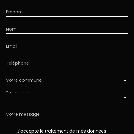
Prénom
Nom
Email
Téléphone
Votre commune
Vous souhaitez
-
Votre message
J'accepte le traitement de mes données