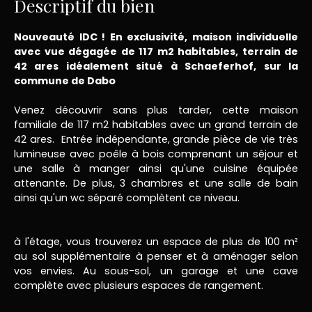
Descriptif du bien
Nouveauté IDC ! En exclusivité, maison individuelle
avec vue dégagée de 117 m2 habitables, terrain de
42 ares idéalement situé à Schaeferhof, sur la
commune de Dabo
Venez découvrir sans plus tarder, cette maison
familiale de 117 m2 habitables avec un grand terrain de
42 ares. Entrée indépendante, grande pièce de vie très
lumineuse avec poêle à bois comprenant un séjour et
une salle à manger ainsi qu'une cuisine équipée
attenante. De plus, 3 chambres et une salle de bain
ainsi qu'un wc séparé complètent ce niveau.
à l'étage, vous trouverez un espace de plus de 100 m²
au sol supplémentaire à penser et à aménager selon
vos envies. Au sous-sol, un garage et une cave
complète avec plusieurs espaces de rangement.