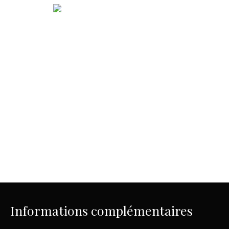
Informations complémentaires