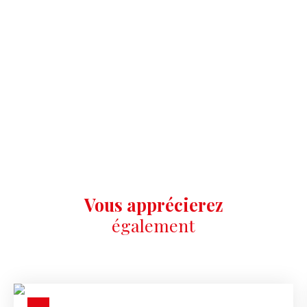
Vous apprécierez
également