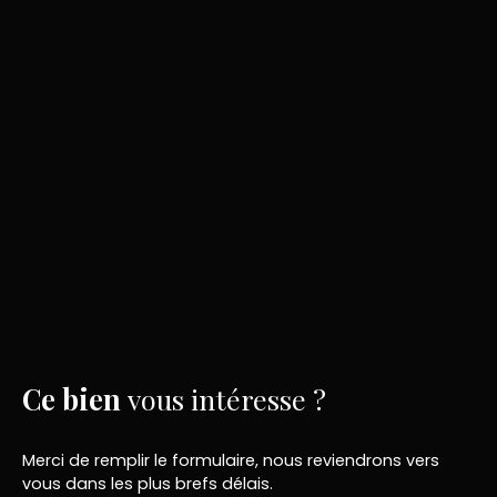
Ce bien
vous intéresse ?
Merci de remplir le formulaire, nous reviendrons vers
vous dans les plus brefs délais.