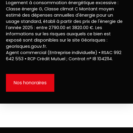
Logement à consommation énergétique excessive :
Classe énergie G, Classe climat C Montant moyen
estimé des dépenses annuelles d'énergie pour un
usage standard, établi à partir des prix de l'énergie de
l'année 2025 : entre 2790.00 et 3820.00 €. Les
informations sur les risques auxquels ce bien est
exposé sont disponibles sur le site Géorisques :
georisques.gouv.fr.
Agent commercial (Entreprise individuelle) • RSAC 992
642 553 • RCP Crédit Mutuel ; Contrat n° I8 1042114.
Nos honoraires