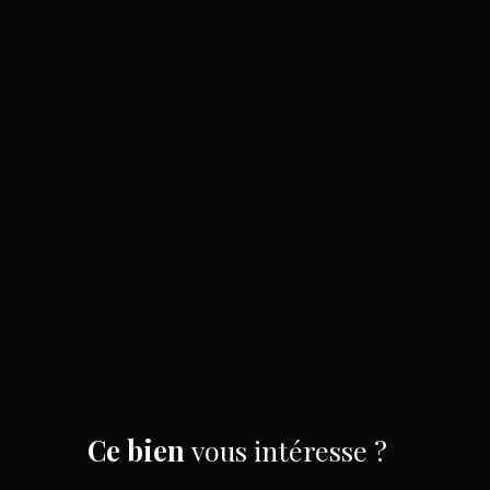
Ce bien
vous intéresse ?