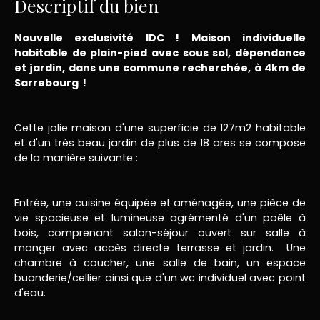
Descriptif du bien
Nouvelle exclusivité IDC ! Maison individuelle
habitable de plain-pied avec sous sol, dépendance
et jardin, dans une commune recherchée, à 4km de
Sarrebourg !
Cette jolie maison d'une superficie de 127m2 habitable
et d'un très beau jardin de plus de 18 ares se compose
de la manière suivante :
Entrée, une cuisine équipée et aménagée, une pièce de
vie spacieuse et lumineuse agrémenté d'un poêle à
bois, comprenant salon-séjour ouvert sur salle à
manger avec accès directe terrasse et jardin. Une
chambre à coucher, une salle de bain, un espace
buanderie/cellier ainsi que d'un wc individuel avec point
d'eau.