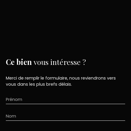
Ce bien
vous intéresse ?
Merci de remplir le formulaire, nous reviendrons vers
vous dans les plus brefs délais.
Prénom
Nom