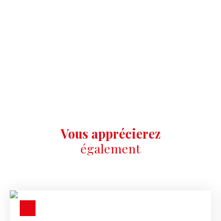
Vous apprécierez
également