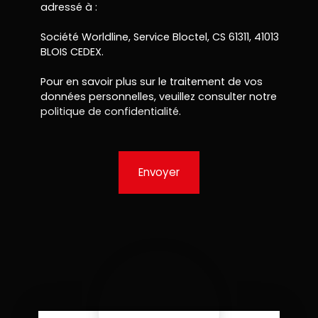
adressé à :
Société Worldline, Service Bloctel, CS 61311, 41013
BLOIS CEDEX.
Pour en savoir plus sur le traitement de vos
données personnelles, veuillez consulter notre
politique de confidentialité
.
Envoyer