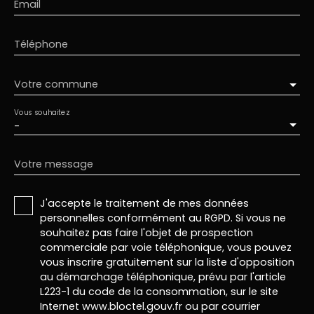
Email
Téléphone
Votre commune
Vous souhaitez
-
Votre message
J'accepte le traitement de mes données
personnelles conformément au RGPD. Si vous ne
souhaitez pas faire l'objet de prospection
commerciale par voie téléphonique, vous pouvez
vous inscrire gratuitement sur la liste d'opposition
au démarchage téléphonique, prévu par l'article
L223-1 du code de la consommation, sur le site
Internet www.bloctel.gouv.fr ou par courrier