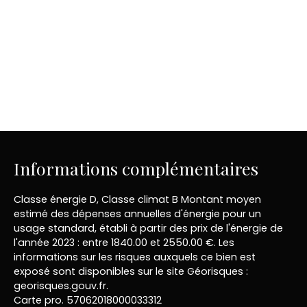
Informations complémentaires
Classe énergie D, Classe climat B Montant moyen
estimé des dépenses annuelles d'énergie pour un
usage standard, établi à partir des prix de l'énergie de
l'année 2023 : entre 1840.00 et 2550.00 €. Les
informations sur les risques auxquels ce bien est
exposé sont disponibles sur le site Géorisques :
georisques.gouv.fr.
Carte pro. 57062018000033312