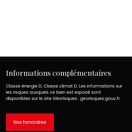
Informations complémentaires
Classe énergie D, Classe climat D. Les informations sur
les risques auxquels ce bien est exposé sont
disponibles sur le site Géorisques : georisques.gouv.fr.
Nos honoraires