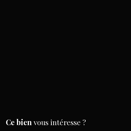
Ce bien
vous intéresse ?