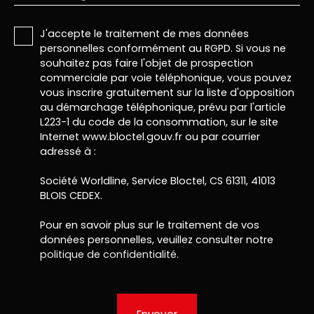
J'accepte le traitement de mes données
personnelles conformément au RGPD. Si vous ne
souhaitez pas faire l'objet de prospection
commerciale par voie téléphonique, vous pouvez
vous inscrire gratuitement sur la liste d'opposition
au démarchage téléphonique, prévu par l'article
L223-1 du code de la consommation, sur le site
Internet www.bloctel.gouv.fr ou par courrier
adressé à :
Société Worldline, Service Bloctel, CS 61311, 41013
BLOIS CEDEX.
Pour en savoir plus sur le traitement de vos
données personnelles, veuillez consulter notre
politique de confidentialité
.