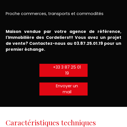
Proche commerces, transports et commodités
Maison vendue par votre agence de référence,
l'Immobilière des Cordeliers!!! Vous avez un projet
de vente? Contactez-nous au 03.87.25.01.19 pour un
premier échange.
+33 3 87 25 01
19
Envoyer un
mail
Caractéristiques techniques