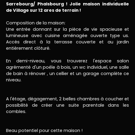
Sarrebourg/ Phalsbourg ! Jolie maison individuelle
de Village sur 12 ares de terrain !
Composition de la maison:
Une entrée donnant sur la pièce de vie spacieuse et
lumineuse avec cuisine aménagée ouverte type us.
Accès direct à la terrasse couverte et au jardin
entièrement clôturé.
En demi-niveau, vous trouverez l'espace salon
agrémenté d'un poêle à bois, un wc individuel, une salle
de bain à rénover , un cellier et un garage complète ce
niveau.
A l'étage, dégagement, 2 belles chambres à coucher et
possibilité de créer une suite parentale dans les
combles.
Beau potentiel pour cette maison !