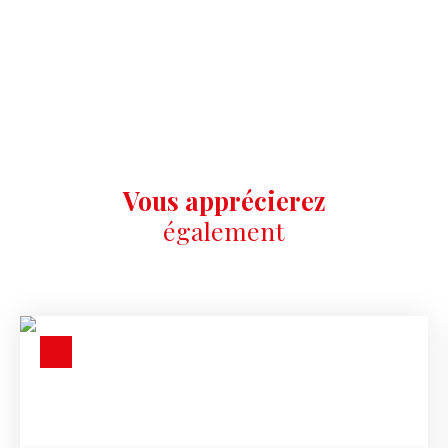
Vous apprécierez
également