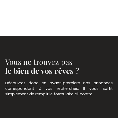
Vous ne trouvez pas
le bien de vos rêves ?
Découvrez donc en avant-première nos annonces
correspondant à vos recherches. Il vous suffit
simplement de remplir le formulaire ci-contre.