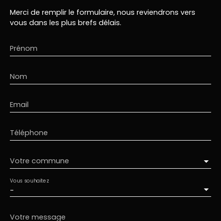
Merci de remplir le formulaire, nous reviendrons vers
vous dans les plus brefs délais.
Prénom
Nom
Email
Téléphone
Votre commune
Vous souhaitez
-
Votre message