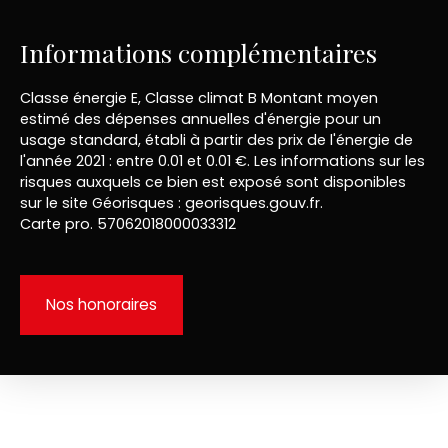
Informations complémentaires
Classe énergie E, Classe climat B Montant moyen
estimé des dépenses annuelles d'énergie pour un
usage standard, établi à partir des prix de l'énergie de
l'année 2021 : entre 0.01 et 0.01 €. Les informations sur les
risques auxquels ce bien est exposé sont disponibles
sur le site Géorisques : georisques.gouv.fr.
Carte pro. 57062018000033312
Nos honoraires