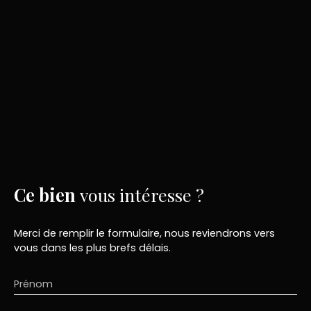
Ce bien
vous intéresse ?
Merci de remplir le formulaire, nous reviendrons vers
vous dans les plus brefs délais.
Prénom