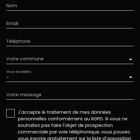
Nom
Email
Téléphone
Votre commune
Vous souhaitez
-
Votre message
J'accepte le traitement de mes données
personnelles conformément au RGPD. Si vous ne
souhaitez pas faire l'objet de prospection
commerciale par voie téléphonique, vous pouvez
vous inscrire gratuitement sur la liste d'opposition