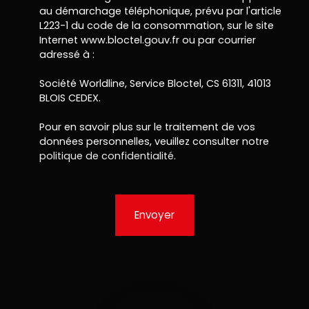
au démarchage téléphonique, prévu par l'article
L223-1 du code de la consommation, sur le site
Internet www.bloctel.gouv.fr ou par courrier
adressé à :
Société Worldline, Service Bloctel, CS 61311, 41013
BLOIS CEDEX.
Pour en savoir plus sur le traitement de vos
données personnelles, veuillez consulter notre
politique de confidentialité
.
Envoyer