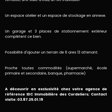
Un espace atelier et un espace de stockage en annexe.
Un garage et 3 places de stationnement extérieur
complètent ce bien.
Possibilité d'ajouter un terrain de 6 ares 13 attenant.
Proche toutes commodités (supermarché, école
primaire et secondaire, banque, pharmacie)
A découvrir en exclusivité chez votre agence de
référence IDC Immobilière des Cordeliers; Contact
visite: 03.87.25.01.19