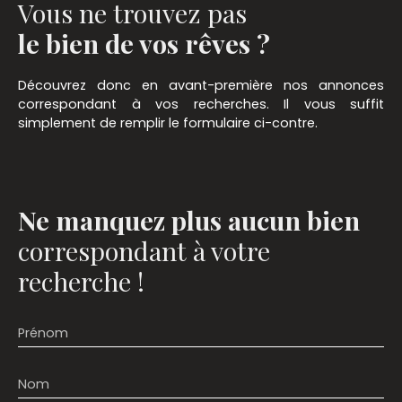
Vous ne trouvez pas
le bien de vos rêves ?
Découvrez donc en avant-première nos annonces
correspondant à vos recherches. Il vous suffit
simplement de remplir le formulaire ci-contre.
Ne manquez plus aucun bien
correspondant à votre
recherche !
Prénom
Nom