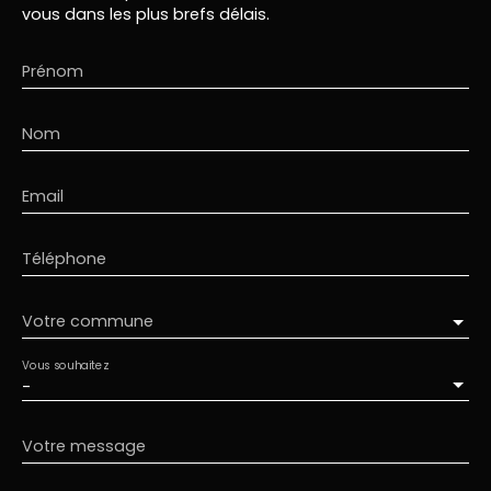
vous dans les plus brefs délais.
Prénom
Nom
Email
Téléphone
Votre commune
Vous souhaitez
-
Votre message