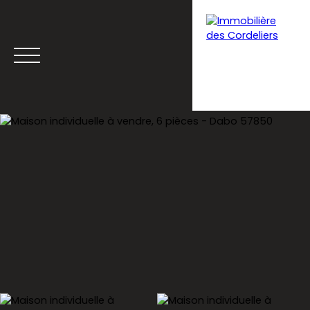
Menu
Estimation