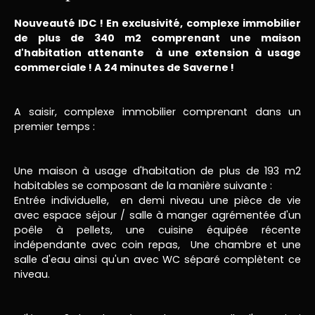
Nouveauté IDC ! En exclusivité, complexe immobilier
de plus de 340 m2 comprenant une maison
d'habitation attenante à une extension à usage
commerciale ! A 24 minutes de Saverne !
A saisir, complexe immobilier comprenant dans un
premier temps :
Une maison à usage d'habitation de plus de 193 m2
habitables se composant de la manière suivante :
Entrée individuelle, en demi niveau une pièce de vie
avec espace séjour / salle à manger agrémentée d'un
poêle à pellets, une cuisine équipée récente
indépendante avec coin repas, Une chambre et une
salle d'eau ainsi qu'un avec WC séparé complètent ce
niveau.