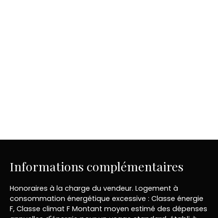
Informations complémentaires
Honoraires à la charge du vendeur. Logement à
consommation énergétique excessive : Classe énergie
F, Classe climat F Montant moyen estimé des dépenses