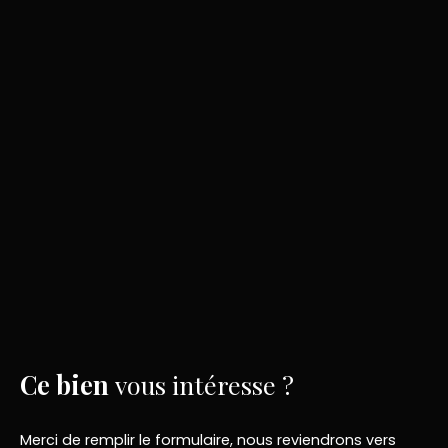
Ce bien
vous intéresse ?
Merci de remplir le formulaire, nous reviendrons vers