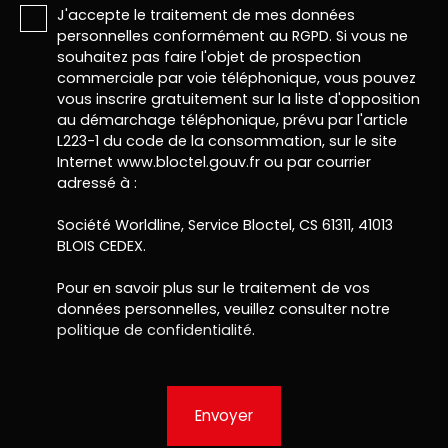
J'accepte le traitement de mes données
personnelles conformément au RGPD. Si vous ne
souhaitez pas faire l'objet de prospection
commerciale par voie téléphonique, vous pouvez
vous inscrire gratuitement sur la liste d'opposition
au démarchage téléphonique, prévu par l'article
L223-1 du code de la consommation, sur le site
Internet www.bloctel.gouv.fr ou par courrier
adressé à :
Société Worldline, Service Bloctel, CS 61311, 41013
BLOIS CEDEX.
Pour en savoir plus sur le traitement de vos
données personnelles, veuillez consulter notre
politique de confidentialité
.
Envoyer