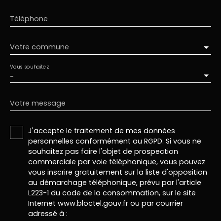
Téléphone
Votre commune
Vous souhaitez
-
Votre message
J'accepte le traitement de mes données
personnelles conformément au RGPD. Si vous ne
souhaitez pas faire l'objet de prospection
commerciale par voie téléphonique, vous pouvez
vous inscrire gratuitement sur la liste d'opposition
au démarchage téléphonique, prévu par l'article
L223-1 du code de la consommation, sur le site
Internet www.bloctel.gouv.fr ou par courrier
adressé à :