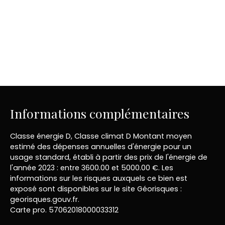
Informations complémentaires
Classe énergie D, Classe climat D Montant moyen
estimé des dépenses annuelles d'énergie pour un
usage standard, établi à partir des prix de l'énergie de
l'année 2023 : entre 3600.00 et 5000.00 €. Les
informations sur les risques auxquels ce bien est
exposé sont disponibles sur le site Géorisques :
georisques.gouv.fr.
Carte pro. 57062018000033312