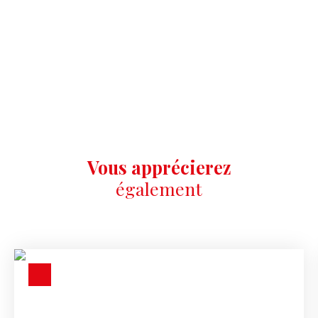
Vous apprécierez
également