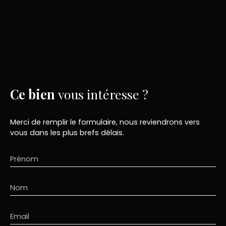
Ce bien
vous intéresse ?
Merci de remplir le formulaire, nous reviendrons vers
vous dans les plus brefs délais.
Prénom
Nom
Email