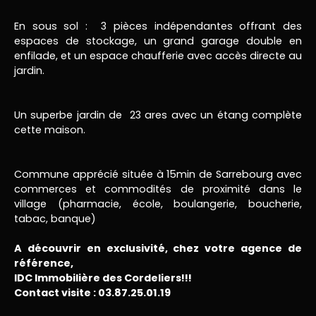
En sous sol : 3 pièces indépendantes offrant des
espaces de stockage, un grand garage double en
enfilade, et un espace chaufferie avec accès directe au
jardin.
Un superbe jardin de 23 ares avec un étang complète
cette maison.
Commune apprécié située à 15min de Sarrebourg avec
commerces et commodités de proximité dans le
village (pharmacie, école, boulangerie, boucherie,
tabac, banque)
A découvrir en exclusivité, chez votre agence de
référence,
IDC Immobilière des Cordeliers!!!
Contact visite : 03.87.25.01.19