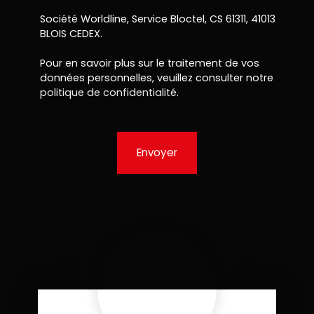
Société Worldline, Service Bloctel, CS 61311, 41013
BLOIS CEDEX.
Pour en savoir plus sur le traitement de vos
données personnelles, veuillez consulter notre
politique de confidentialité
.
Envoyer