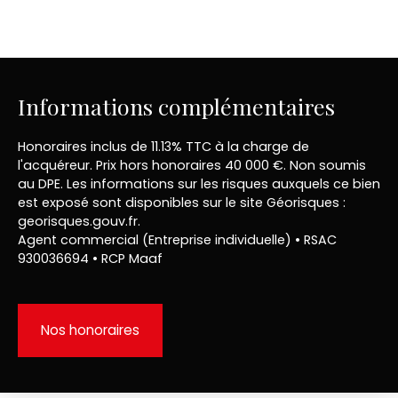
Informations complémentaires
Honoraires inclus de 11.13% TTC à la charge de
l'acquéreur. Prix hors honoraires 40 000 €. Non soumis
au DPE. Les informations sur les risques auxquels ce bien
est exposé sont disponibles sur le site Géorisques :
georisques.gouv.fr.
Agent commercial (Entreprise individuelle) • RSAC
930036694 • RCP Maaf
Nos honoraires