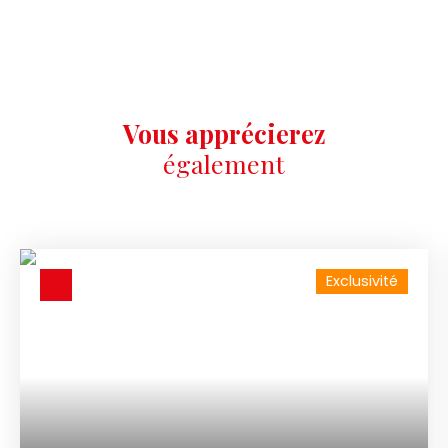
Vous apprécierez
également
Exclusivité