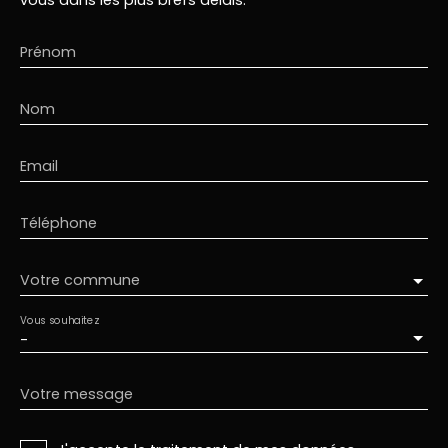
Prénom
Nom
Email
Téléphone
Votre commune
Vous souhaitez
-
Votre message