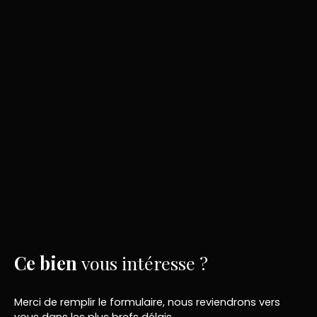
Ce bien
vous intéresse ?
Merci de remplir le formulaire, nous reviendrons vers
vous dans les plus brefs délais.