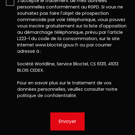
J'accepte le traitement de mes données
personnelles conformément au RGPD. Si vous ne
souhaitez pas faire l'objet de prospection
commerciale par voie téléphonique, vous pouvez
vous inscrire gratuitement sur la liste d'opposition
au démarchage téléphonique, prévu par l'article
L223-1 du code de la consommation, sur le site
Internet www.bloctel.gouv.fr ou par courrier
adressé à :
Société Worldline, Service Bloctel, CS 61311, 41013
BLOIS CEDEX.
Pour en savoir plus sur le traitement de vos
données personnelles, veuillez consulter notre
politique de confidentialité
.
Envoyer