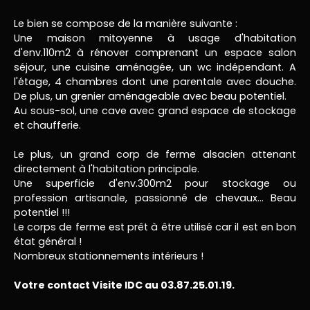
Le bien se compose de la manière suivante :
Une maison mitoyenne à usage d'habitation
d'env.110m2 à rénover comprenant un espace salon
séjour, une cuisine aménagée, un wc indépendant. A
l'étage, 4 chambres dont une parentale avec douche.
De plus, un grenier aménageable avec beau potentiel.
Au sous-sol, une cave avec grand espace de stockage
et chaufferie.
Le plus, un grand corp de ferme alsacien attenant
directement à l'habitation principale.
Une superficie d'env.300m2 pour stockage ou
profession artisanale, passionné de chevaux... Beau
potentiel !!!
Le corps de ferme est prêt à être utilisé car il est en bon
état général !
Nombreux stationnements intérieurs !
Votre contact Visite IDC au 03.87.25.01.19.