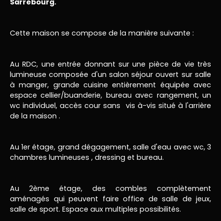
Sarrebourg.
Cette maison se compose de la manière suivante :
Au RDC, une entrée donnant sur une pièce de vie très
lumineuse composée d'un salon séjour ouvert sur salle
à manger, grande cuisine entièrement équipée avec
espace cellier/buanderie, bureau avec rangement, un
wc individuel, accès cour sans vis à-vis situé à l'arrière
de la maison .
Au 1er étage, grand dégagement, salle d'eau avec wc, 3
chambres lumineuses , dressing et bureau.
Au 2ème étage, des combles complètement
aménagés qui peuvent faire office de salle de jeux,
salle de sport. Espace aux multiples possibilités.