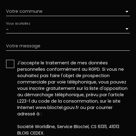
Votre commune
Vous souhaitez
-
Votre message
J'accepte le traitement de mes données
personnelles conformément au RGPD. Si vous ne
souhaitez pas faire l'objet de prospection
commerciale par voie téléphonique, vous pouvez
vous inscrire gratuitement sur la liste d'opposition
au démarchage téléphonique, prévu par l'article
L223-1 du code de la consommation, sur le site
Internet www.bloctel.gouv.fr ou par courrier
adressé à :
Société Worldline, Service Bloctel, CS 61311, 41013
BLOIS CEDEX.