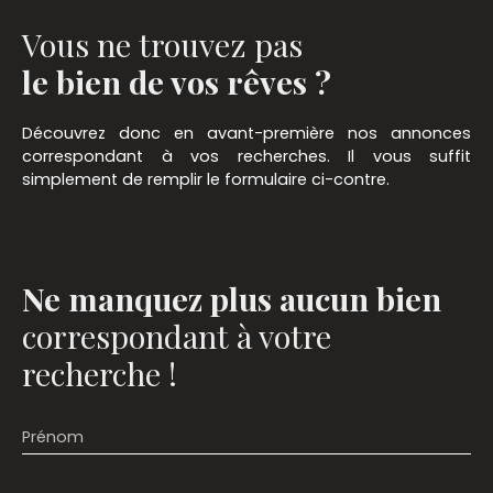
Vous ne trouvez pas
le bien de vos rêves ?
Découvrez donc en avant-première nos annonces
correspondant à vos recherches. Il vous suffit
simplement de remplir le formulaire ci-contre.
Ne manquez plus aucun bien
correspondant à votre
recherche !
Prénom