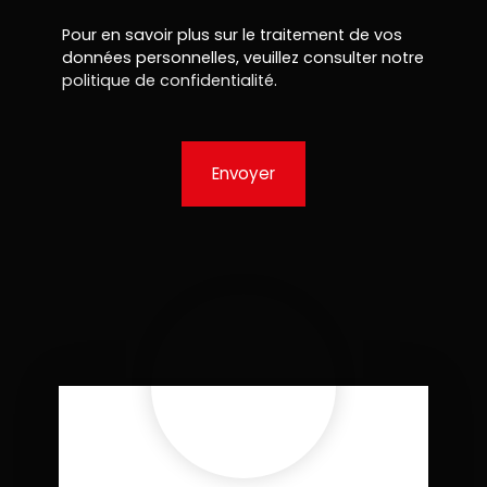
Pour en savoir plus sur le traitement de vos
données personnelles, veuillez consulter notre
politique de confidentialité
.
Envoyer