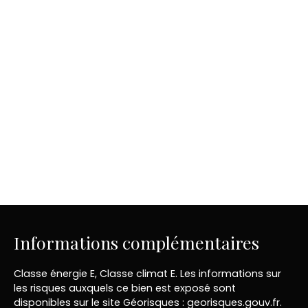
Informations complémentaires
Classe énergie E, Classe climat E. Les informations sur
les risques auxquels ce bien est exposé sont
disponibles sur le site Géorisques : georisques.gouv.fr.