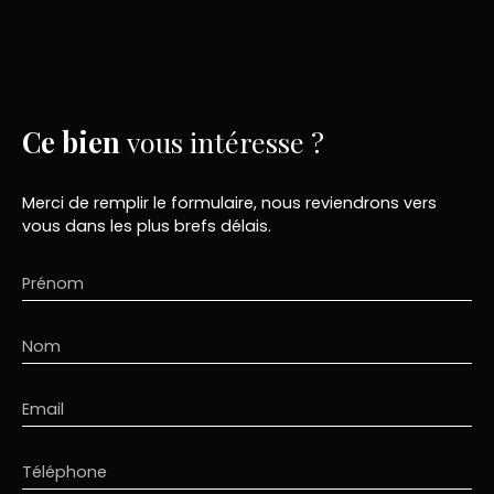
Ce bien
vous intéresse ?
Merci de remplir le formulaire, nous reviendrons vers
vous dans les plus brefs délais.
Prénom
Nom
Email
Téléphone