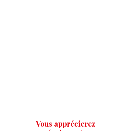
Vous apprécierez