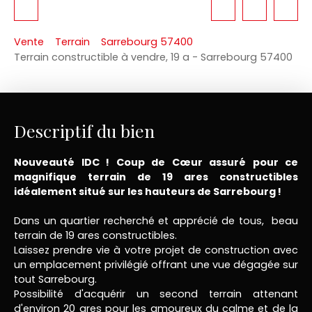
Vente
Terrain
Sarrebourg 57400
Terrain constructible à vendre, 19 a - Sarrebourg 57400
Descriptif du bien
Nouveauté IDC ! Coup de Cœur assuré pour ce
magnifique terrain de 19 ares constructibles
idéalement situé sur les hauteurs de Sarrebourg !
Dans un quartier recherché et apprécié de tous, beau
terrain de 19 ares constructibles.
Laissez prendre vie à votre projet de construction avec
un emplacement privilégié offrant une vue dégagée sur
tout Sarrebourg.
Possibilité d'acquérir un second terrain attenant
d'environ 20 ares pour les amoureux du calme et de la