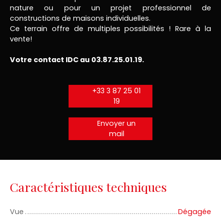
nature ou pour un projet professionnel de
constructions de maisons individuelles.
Ce terrain offre de multiples possibilités ! Rare à la
vente!
Votre contact IDC au 03.87.25.01.19.
+33 3 87 25 01
19
Envoyer un
mail
Caractéristiques techniques
Vue
Dégagée