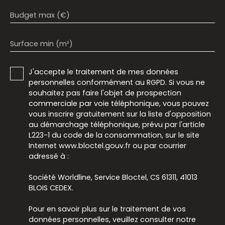
Budget max (€)
Surface min (m²)
J'accepte le traitement de mes données
personnelles conformément au RGPD. Si vous ne
souhaitez pas faire l'objet de prospection
commerciale par voie téléphonique, vous pouvez
vous inscrire gratuitement sur la liste d'opposition
au démarchage téléphonique, prévu par l'article
L223-1 du code de la consommation, sur le site
Internet www.bloctel.gouv.fr ou par courrier
adressé à :
Société Worldline, Service Bloctel, CS 61311, 41013
BLOIS CEDEX.
Pour en savoir plus sur le traitement de vos
données personnelles, veuillez consulter notre