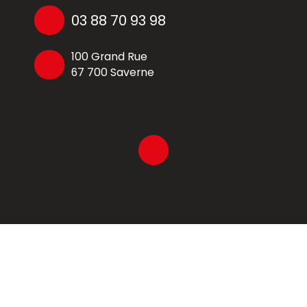
03 88 70 93 98
100 Grand Rue
67 700 Saverne