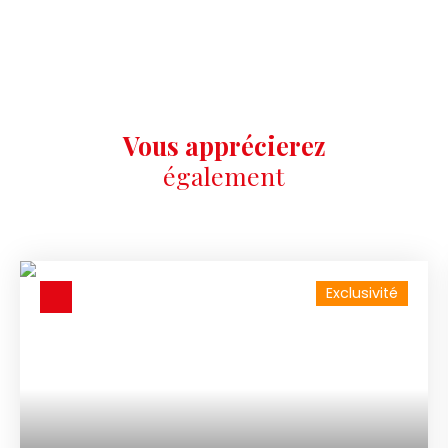
Vous apprécierez
également
Exclusivité