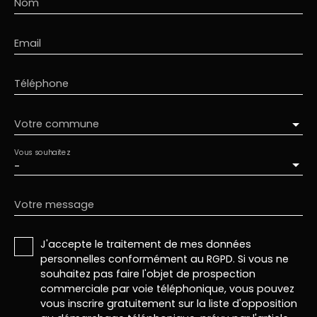
Nom
Email
Téléphone
Votre commune
Vous souhaitez
-
Votre message
J'accepte le traitement de mes données
personnelles conformément au RGPD. Si vous ne
souhaitez pas faire l'objet de prospection
commerciale par voie téléphonique, vous pouvez
vous inscrire gratuitement sur la liste d'opposition