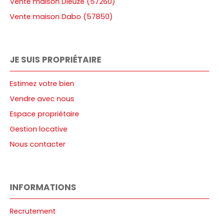
Vente maison Dieuze (57260)
Vente maison Dabo (57850)
JE SUIS PROPRIÉTAIRE
Estimez votre bien
Vendre avec nous
Espace propriétaire
Gestion locative
Nous contacter
INFORMATIONS
Recrutement