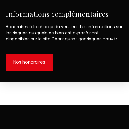
Informations complémentaires
Honoraires à la charge du vendeur. Les informations sur
les risques auxquels ce bien est exposé sont
disponibles sur le site Géorisques : georisques.gouv.fr.
Nos honoraires