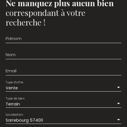
Ne manquez plus aucun bien
correspondant à votre
recherche !
Prénom
Nom
Email
Type d'offre
Vente
Type de bien
Terrain
Localisation
Sarrebourg 57400