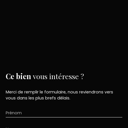
Ce bien
vous intéresse ?
Merci de remplir le formulaire, nous reviendrons vers
vous dans les plus brefs délais.
Prénom