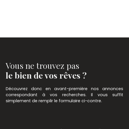
Vous ne trouvez pas
le bien de vos rêves ?
Découvrez donc en avant-première nos annonces
correspondant à vos recherches. Il vous suffit
simplement de remplir le formulaire ci-contre.