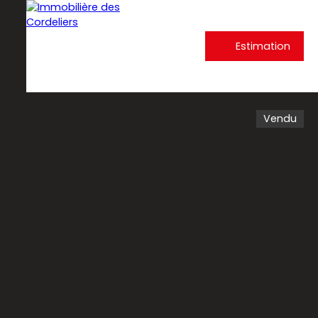
Estimation
Vendu