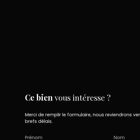
Ce bien
vous intéresse ?
Merci de remplir le formulaire, nous reviendrons ve
brefs délais.
Prénom
Nom