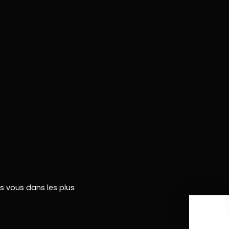
rs vous dans les plus