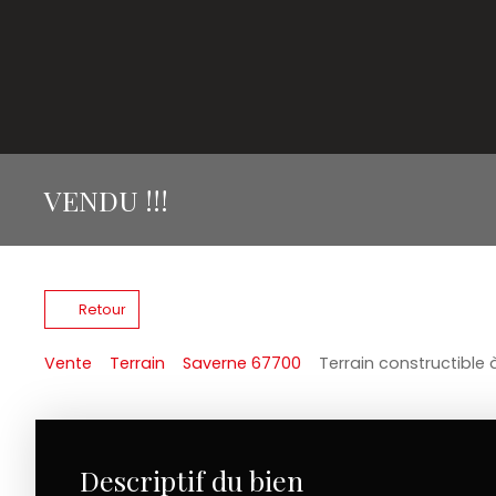
VENDU !!!
Retour
Vente
Terrain
Saverne 67700
Terrain constructible 
Descriptif du bien